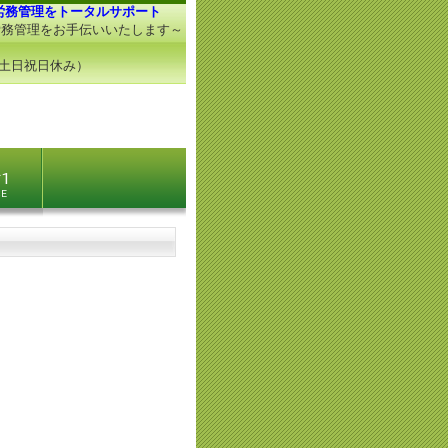
労務管理をトータルサポート
労務管理をお手伝いいたします～
（土日祝日休み）